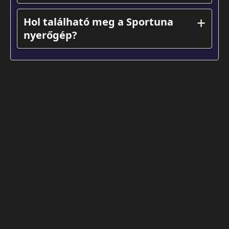
Hol található meg a Sportuna
nyerőgép?