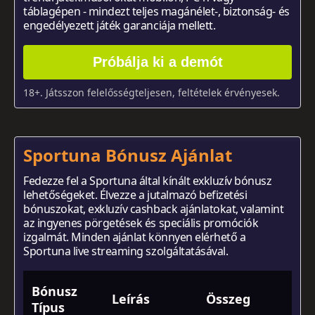
táblagépen - mindezt teljes magánélet-, biztonság- és
engedélyezett játék garanciája mellett.
Próbálja ki a demót
18+. Játsszon felelősségteljesen, feltételek érvényesek.
Sportuna Bónusz Ajánlat
Fedezze fel a Sportuna által kínált exkluzív bónusz
lehetőségeket. Élvezze a jutalmazó befizetési
bónuszokat, exkluzív cashback ajánlatokat, valamint
az ingyenes pörgetések és speciális promóciók
izgalmát. Minden ajánlat könnyen elérhető a
Sportuna live streaming szolgáltatásával.
Bónusz
Igé
Leírás
Összeg
Típus
Mó