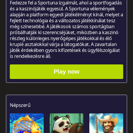
Fedezze fel a Sportuna izgalmát, ahol a sportfogadás
és a kaszinójáték egyesül. A Sportuna vélemények
alapján a platform egyedi játékélményt kínál, melyet a
fejlett technológia és a változatos játékkínálat tesz
még színesebbé. A játékosok számos sportágban
próbálhatják ki szerencséjüket, miközben a kaszinó
részleg különleges nyerőgépes játékokkal és élő
krupié asztalokkal várja a látogatókat. A zavartalan
játék érdekében gyors kifizetések és ügyfélszolgálat
is rendelkezésre áll.
Play now
Népszerű