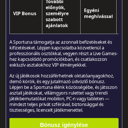
További
előnyök,
Egyéni
Csa
VIP Bonus
személyre
meghívással
VIP
szabott
ajánlatok
A Sportuna támogatja az azonnali befizetéseket és
kifizetéseket. Lépjen kapcsolatba közvetlenül a
professzionális osztókkal, vegyen részt a Live Games-
hez kapcsolódó promóciókban, és csatlakozzon
exkluzív asztalokhoz VIP élményekkel.
Az új játékosok hozzáférhetnek oktatóanyagokhoz,
demó körök, és egy jutalmazó üdvözlő bónusz.
Lépjen be a Sportuna élénk közösségébe, és játsszon
asztali játékokat, villámgyors rulettet vagy trendi
játékbemutatókat mobilon, PC-n vagy tableten —
mindezt teljes privát szférával, biztonsággal és
tisztességes, licencelt játékmenettel.
Bónusz igénylése