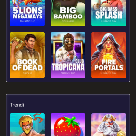
Trendi