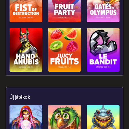
Új játékok